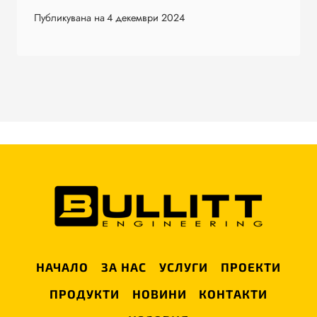
Публикувана на
4 декември 2024
НАЧАЛО
ЗА НАС
УСЛУГИ
ПРОЕКТИ
ПРОДУКТИ
НОВИНИ
КОНТАКТИ