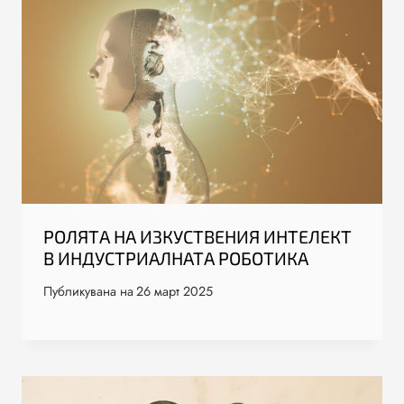
РОЛЯТА НА ИЗКУСТВЕНИЯ ИНТЕЛЕКТ
В ИНДУСТРИАЛНАТА РОБОТИКА
Публикувана на
26 март 2025