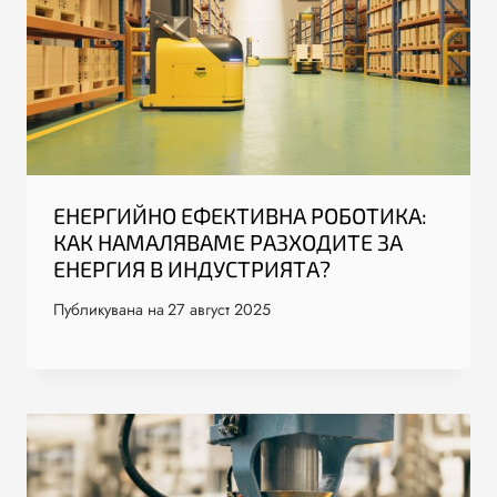
ЕНЕРГИЙНО ЕФЕКТИВНА РОБОТИКА:
КАК НАМАЛЯВАМЕ РАЗХОДИТЕ ЗА
ЕНЕРГИЯ В ИНДУСТРИЯТА?
Публикувана на
27 август 2025