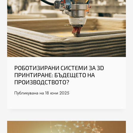
РОБОТИЗИРАНИ СИСТЕМИ ЗА 3D
ПРИНТИРАНЕ: БЪДЕЩЕТО НА
ПРОИЗВОДСТВОТО?
Публикувана на
18 юни 2025