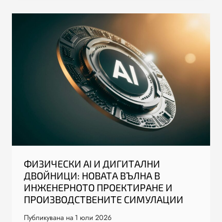
ФИЗИЧЕСКИ AI И ДИГИТАЛНИ
ДВОЙНИЦИ: НОВАТА ВЪЛНА В
ИНЖЕНЕРНОТО ПРОЕКТИРАНЕ И
ПРОИЗВОДСТВЕНИТЕ СИМУЛАЦИИ
Публикувана на
1 юли 2026