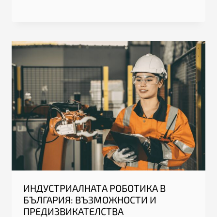
ИНДУСТРИАЛНАТА РОБОТИКА В
БЪЛГАРИЯ: ВЪЗМОЖНОСТИ И
ПРЕДИЗВИКАТЕЛСТВА