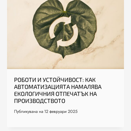
РОБОТИ И УСТОЙЧИВОСТ: КАК
АВТОМАТИЗАЦИЯТА НАМАЛЯВА
ЕКОЛОГИЧНИЯ ОТПЕЧАТЪК НА
ПРОИЗВОДСТВОТО
Публикувана на
12 февруари 2025