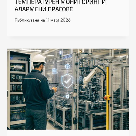
ТЕМПЕРАТУРЕН МОНИТОРИНГ И
АЛАРМЕНИ ПРАГОВЕ
Публикувана на
11 март 2026