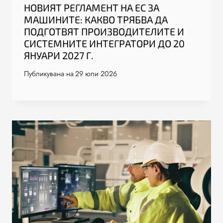
НОВИЯТ РЕГЛАМЕНТ НА ЕС ЗА
МАШИНИТЕ: КАКВО ТРЯБВА ДА
ПОДГОТВЯТ ПРОИЗВОДИТЕЛИТЕ И
СИСТЕМНИТЕ ИНТЕГРАТОРИ ДО 20
ЯНУАРИ 2027 Г.
Публикувана на
29 юли 2026