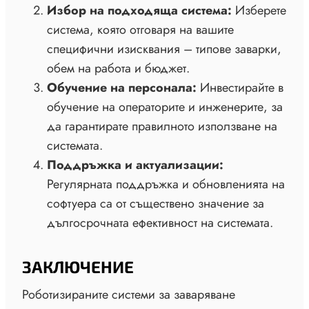
Избор на подходяща система:
Изберете
система, която отговаря на вашите
специфични изисквания – типове заварки,
обем на работа и бюджет.
Обучение на персонала:
Инвестирайте в
обучение на операторите и инженерите, за
да гарантирате правилното използване на
системата.
Поддръжка и актуализации:
Регулярната поддръжка и обновленията на
софтуера са от съществено значение за
дългосрочната ефективност на системата.
ЗАКЛЮЧЕНИЕ
Роботизираните системи за заваряване