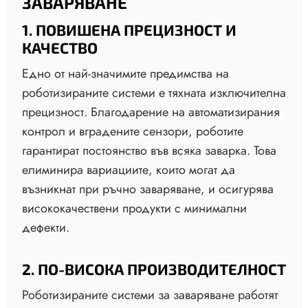
ЗАВАРЯВАНЕ
1. ПОВИШЕНА ПРЕЦИЗНОСТ И
КАЧЕСТВО
Едно от най-значимите предимства на
роботизираните системи е тяхната изключителна
прецизност. Благодарение на автоматизирания
контрол и вградените сензори, роботите
гарантират постоянство във всяка заварка. Това
елиминира вариациите, които могат да
възникнат при ръчно заваряване, и осигурява
висококачествени продукти с минимални
дефекти.
2. ПО-ВИСОКА ПРОИЗВОДИТЕЛНОСТ
Роботизираните системи за заваряване работят