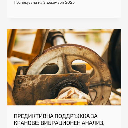
Публикувана на
3 декември 2025
ПРЕДИКТИВНА ПОДДРЪЖКА ЗА
КРАНОВЕ: ВИБРАЦИОНЕН АНАЛИЗ,