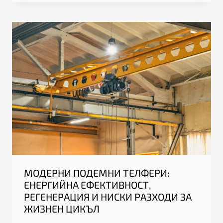
МОДЕРНИ ПОДЕМНИ ТЕЛФЕРИ:
ЕНЕРГИЙНА ЕФЕКТИВНОСТ,
РЕГЕНЕРАЦИЯ И НИСКИ РАЗХОДИ ЗА
ЖИЗНЕН ЦИКЪЛ