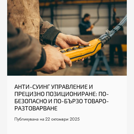
АНТИ-СУИНГ УПРАВЛЕНИЕ И
ПРЕЦИЗНО ПОЗИЦИОНИРАНЕ: ПО-
БЕЗОПАСНО И ПО-БЪРЗО ТОВАРО-
РАЗТОВАРВАНЕ
Публикувана на
22 октомври 2025