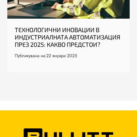
ТЕХНОЛОГИЧНИ ИНОВАЦИИ В
ИНДУСТРИАЛНАТА АВТОМАТИЗАЦИЯ
ПРЕЗ 2025: КАКВО ПРЕДСТОИ?
Публикувана на
22 януари 2025