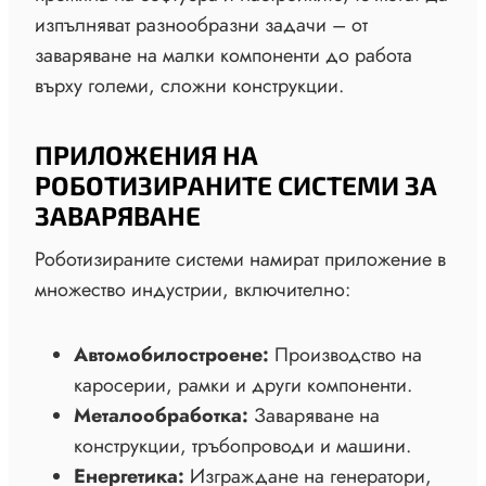
изпълняват разнообразни задачи – от
заваряване на малки компоненти до работа
върху големи, сложни конструкции.
ПРИЛОЖЕНИЯ НА
РОБОТИЗИРАНИТЕ СИСТЕМИ ЗА
ЗАВАРЯВАНЕ
Роботизираните системи намират приложение в
множество индустрии, включително:
Автомобилостроене:
Производство на
каросерии, рамки и други компоненти.
Металообработка:
Заваряване на
конструкции, тръбопроводи и машини.
Енергетика:
Изграждане на генератори,