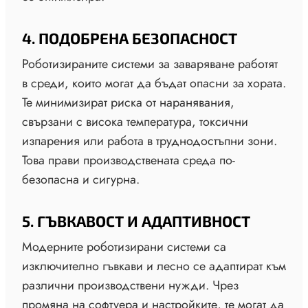
4. ПОДОБРЕНА БЕЗОПАСНОСТ
Роботизираните системи за заваряване работят
в среди, които могат да бъдат опасни за хората.
Те минимизират риска от наранявания,
свързани с висока температура, токсични
изпарения или работа в труднодостъпни зони.
Това прави производствената среда по-
безопасна и сигурна.
5. ГЪВКАВОСТ И АДАПТИВНОСТ
Модерните роботизирани системи са
изключително гъвкави и лесно се адаптират към
различни производствени нужди. Чрез
промяна на софтуера и настройките, те могат да