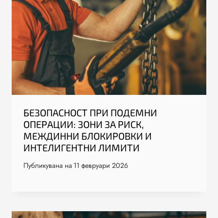
БЕЗОПАСНОСТ ПРИ ПОДЕМНИ
ОПЕРАЦИИ: ЗОНИ ЗА РИСК,
МЕЖДИННИ БЛОКИРОВКИ И
ИНТЕЛИГЕНТНИ ЛИМИТИ
Публикувана на
11 февруари 2026