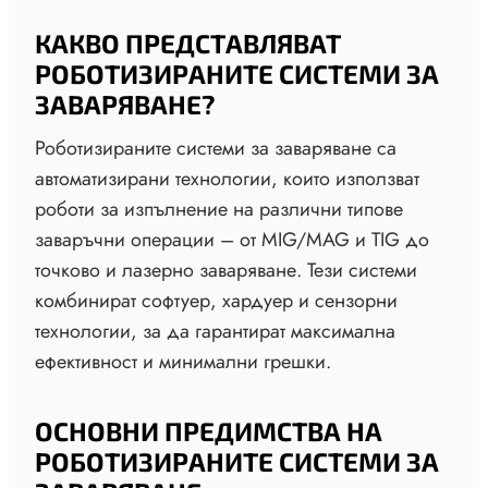
КАКВО ПРЕДСТАВЛЯВАТ
РОБОТИЗИРАНИТЕ СИСТЕМИ ЗА
ЗАВАРЯВАНЕ?
Роботизираните системи за заваряване са
автоматизирани технологии, които използват
роботи за изпълнение на различни типове
заваръчни операции – от MIG/MAG и TIG до
точково и лазерно заваряване. Тези системи
комбинират софтуер, хардуер и сензорни
технологии, за да гарантират максимална
ефективност и минимални грешки.
ОСНОВНИ ПРЕДИМСТВА НА
РОБОТИЗИРАНИТЕ СИСТЕМИ ЗА